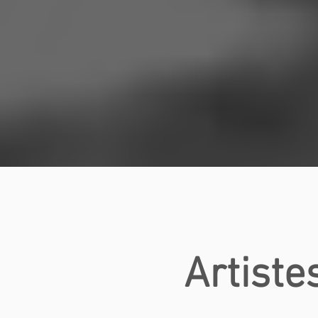
Artiste