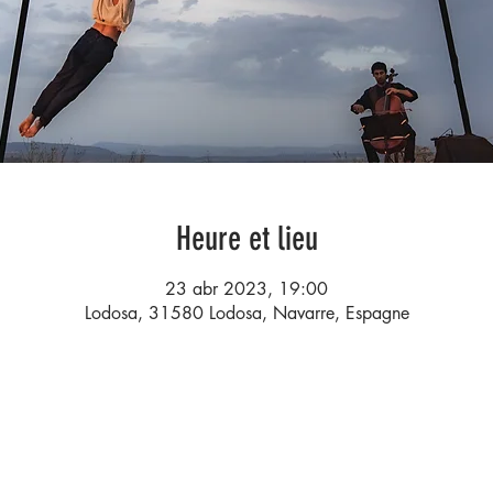
Heure et lieu
23 abr 2023, 19:00
Lodosa, 31580 Lodosa, Navarre, Espagne