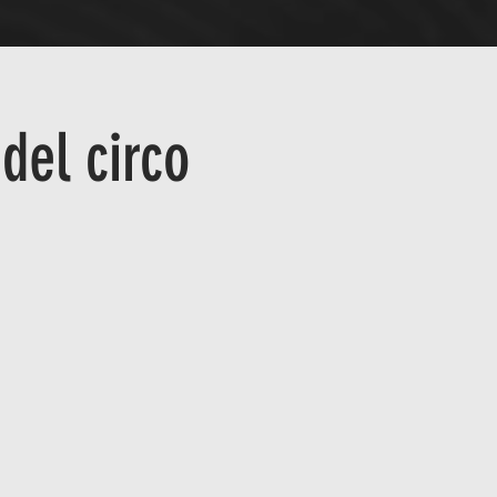
del circo