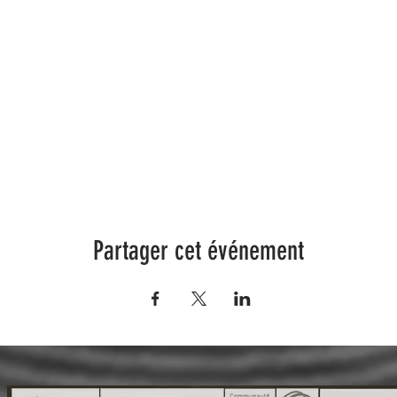
Partager cet événement