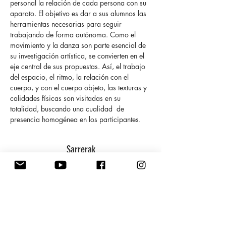
personal la relación de cada persona con su 
aparato. El objetivo es dar a sus alumnos las 
herramientas necesarias para seguir 
trabajando de forma autónoma. Como el 
movimiento y la danza son parte esencial de 
su investigación artística, se convierten en el 
eje central de sus propuestas. Así, el trabajo 
del espacio, el ritmo, la relación con el 
cuerpo, y con el cuerpo objeto, las texturas y 
calidades físicas son visitadas en su 
totalidad, buscando una cualidad  de 
presencia homogénea en los participantes. 
Sarrerak
Sale ended
Ticket type
Inscripción