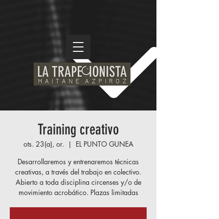
Training creativo
ots. 23(a), or.
  |  
EL PUNTO GUNEA
Desarrollaremos y entrenaremos técnicas
creativas, a través del trabajo en colectivo.
Abierto a toda disciplina circenses y/o de
movimiento acrobático. Plazas limitadas