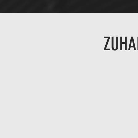
ZUHAM