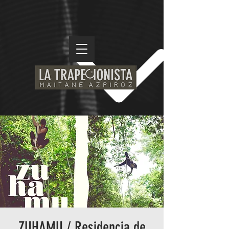
ZUHAMU / Residencia de