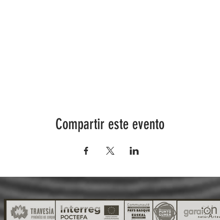
Compartir este evento