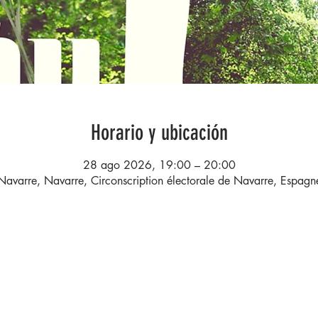
Horario y ubicación
28 ago 2026, 19:00 – 20:00
Navarre, Navarre, Circonscription électorale de Navarre, Espagn