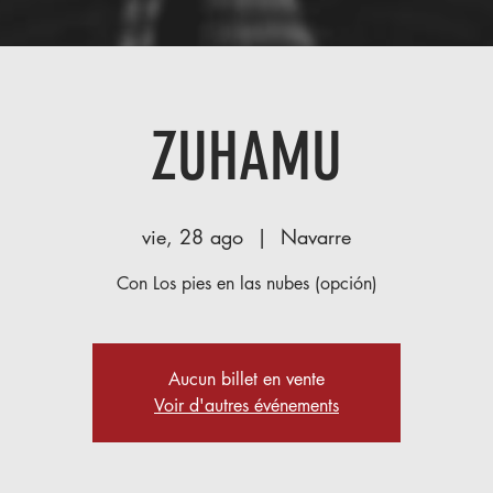
ZUHAMU
vie, 28 ago
  |  
Navarre
Con Los pies en las nubes (opción)
Aucun billet en vente
Voir d'autres événements