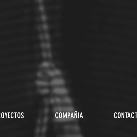
ROYECTOS
COMPAÑIA
CONTAC