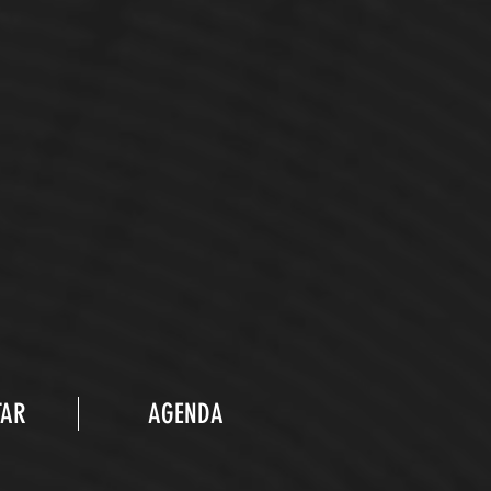
TAR
AGENDA